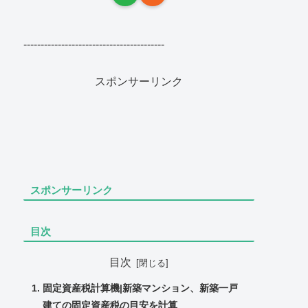
-----------------------------------------
スポンサーリンク
スポンサーリンク
目次
目次
固定資産税計算機|新築マンション、新築一戸
建ての固定資産税の目安を計算