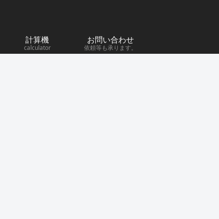
計算機
お問い合わせ
calculator
依頼等も承ります。