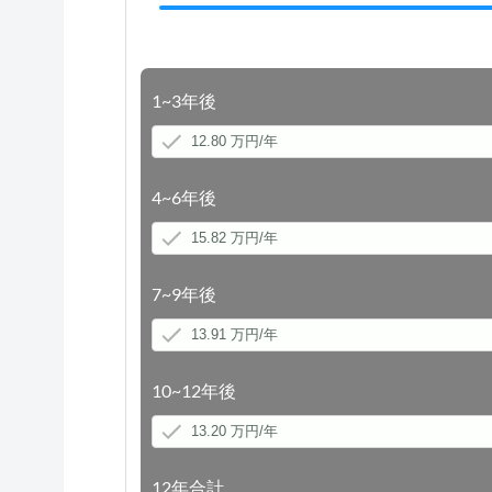
1~3年後
4~6年後
7~9年後
10~12年後
12年合計