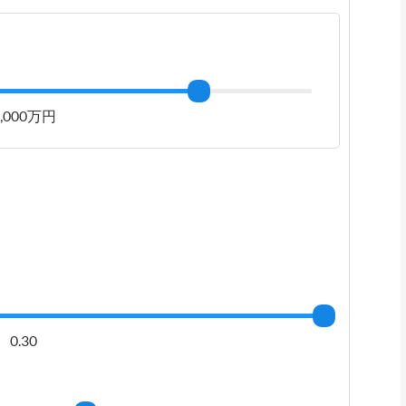
4,000万円
0.30