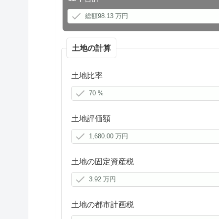
土地の計算
土地比率
土地評価額
土地の固定資産税
土地の都市計画税