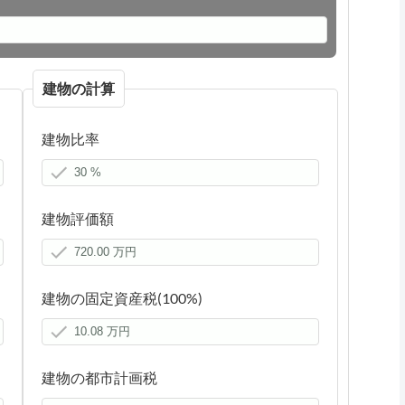
建物の計算
建物比率
建物評価額
建物の固定資産税(100%)
建物の都市計画税