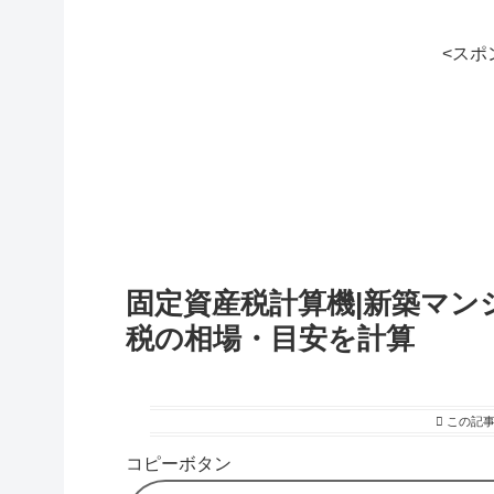
<スポ
固定資産税計算機|新築マン
税の相場・目安を計算
この記
コピーボタン