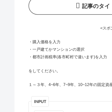
記事のタイ
<スポ
・購入価格を入力
・一戸建てかマンションの選択
・都市計画税率(各市町村で違います)を入力
をしてください。
１～３年、4~6年、7~9年、10~12年の固
INPUT