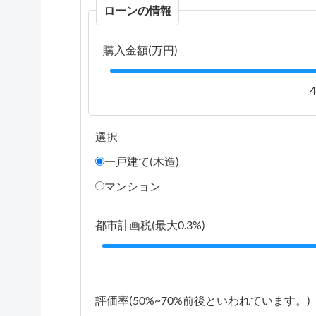
ローンの情報
購入金額(万円)
選択
一戸建て(木造)
マンション
都市計画税(最大0.3%)
評価率(50%~70%前後といわれています。)