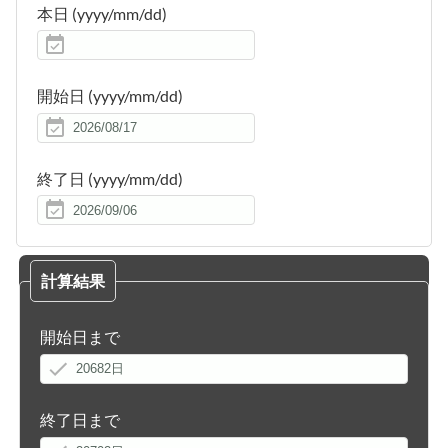
本日
(yyyy/mm/dd)
開始日
(yyyy/mm/dd)
終了日
(yyyy/mm/dd)
計算結果
開始日まで
終了日まで