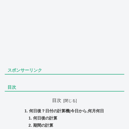
スポンサーリンク
目次
目次
何日後？日付の計算機|今日から,何月何日
何日後の計算
期間の計算