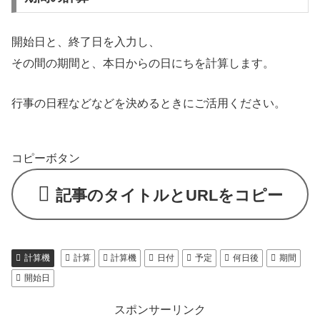
開始日と、終了日を入力し、
その間の期間と、本日からの日にちを計算します。
行事の日程などなどを決めるときにご活用ください。
コピーボタン
記事のタイトルとURLをコピー
計算機
計算
計算機
日付
予定
何日後
期間
開始日
スポンサーリンク