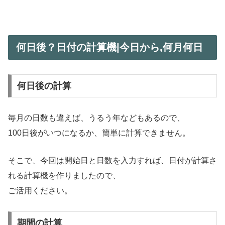
何日後？日付の計算機|今日から,何月何日
何日後の計算
毎月の日数も違えば、うるう年などもあるので、
100日後がいつになるか、簡単に計算できません。
そこで、今回は開始日と日数を入力すれば、日付が計算さ
れる計算機を作りましたので、
ご活用ください。
期間の計算