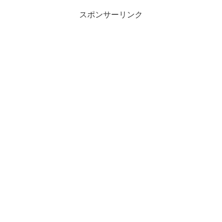
スポンサーリンク