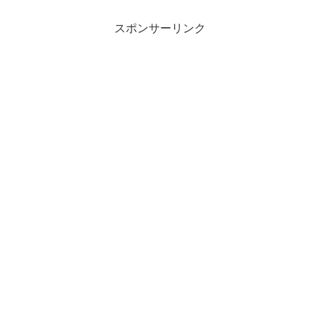
スポンサーリンク