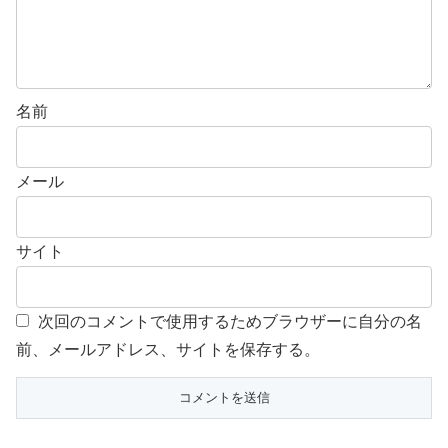
名前
メール
サイト
次回のコメントで使用するためブラウザーに自分の名
前、メールアドレス、サイトを保存する。