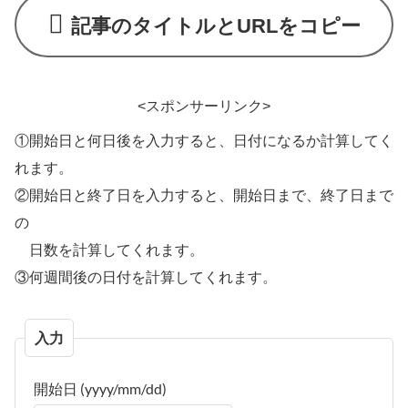
記事のタイトルとURLをコピー
<スポンサーリンク>
①開始日と何日後を入力すると、日付になるか計算してく
れます。
②開始日と終了日を入力すると、開始日まで、終了日まで
の
日数を計算してくれます。
③何週間後の日付を計算してくれます。
入力
開始日
(yyyy/mm/dd)