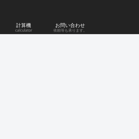
計算機
お問い合わせ
calculator
依頼等も承ります。