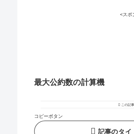
<スポ
最大公約数の計算機
この記
コピーボタン
記事のタイ