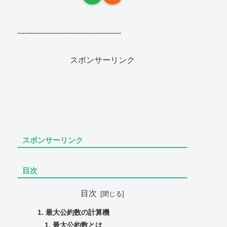
-----------------------------------------
スポンサーリンク
スポンサーリンク
目次
目次
最大公約数の計算機
最大公約数とは