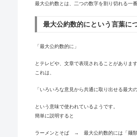
最大公約数とは、二つの数字を割り切れる一
最大公約数的にという言葉に
「最大公約数的に」
とテレビや、文章で表現されることがありま
これは、
「いろいろな意見から共通に取り出せる最大
という意味で使われているようです。
簡単に説明すると
ラーメンとそば → 最大公約数的には「麺