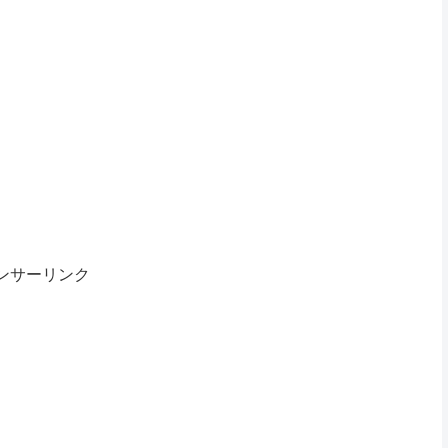
ンサーリンク