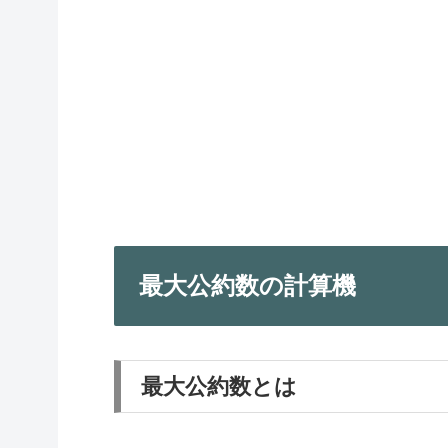
最大公約数の計算機
最大公約数とは