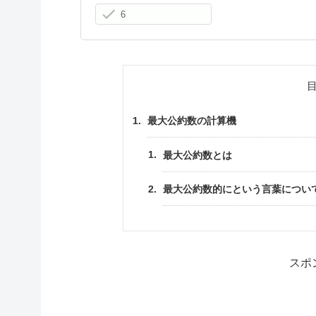
最大公約数の計算機
最大公約数とは
最大公約数的にという言葉につい
スポ