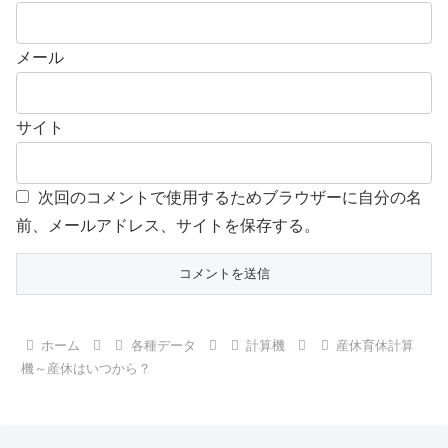
メール
サイト
次回のコメントで使用するためブラウザーに自分の名
前、メールアドレス、サイトを保存する。
ホーム
各種データ
計算機
産休育休計算
機～産休はいつから？