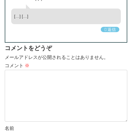
[…] […]
返信
コメントをどうぞ
メールアドレスが公開されることはありません。
コメント
※
名前