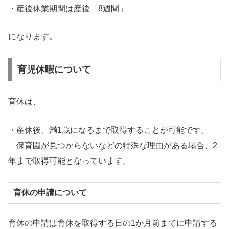
・産後休業期間は産後「8週間」
になります。
育児休暇について
育休は、
・産休後、満1歳になるまで取得することが可能です。
保育園が見つからないなどの特殊な理由がある場合、2
年まで取得可能となっています。
育休の申請について
育休の申請は育休を取得する日の1か月前までに申請する