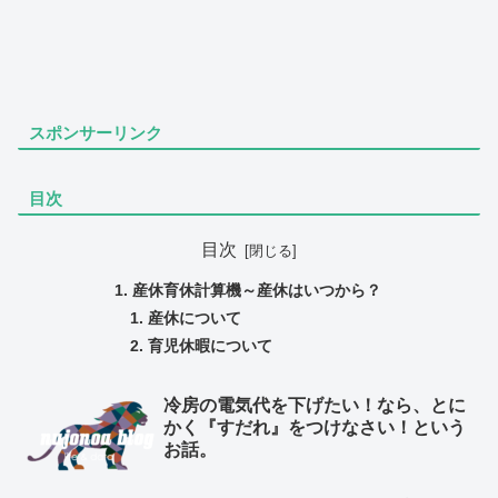
スポンサーリンク
目次
目次
産休育休計算機～産休はいつから？
産休について
育児休暇について
冷房の電気代を下げたい！なら、とに
かく『すだれ』をつけなさい！という
お話。