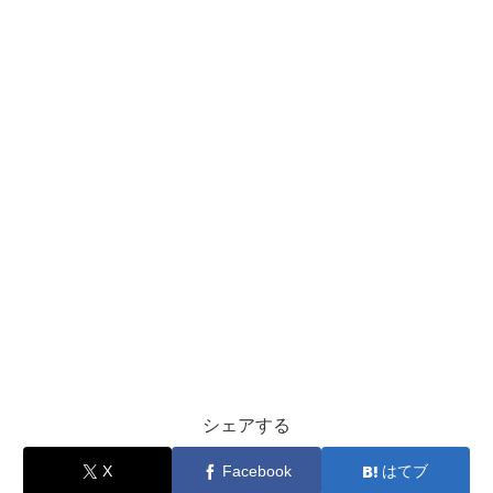
シェアする
X
Facebook
はてブ