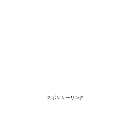
スポンサーリンク