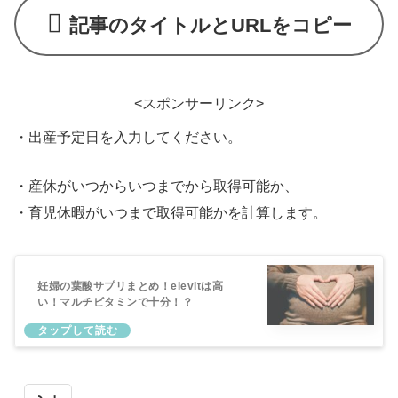
記事のタイトルとURLをコピー
<スポンサーリンク>
・出産予定日を入力してください。
・産休がいつからいつまでから取得可能か、
・育児休暇がいつまで取得可能かを計算します。
妊婦の葉酸サプリまとめ！elevitは高
い！マルチビタミンで十分！？