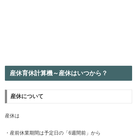
産休育休計算機～産休はいつから？
産休について
産休は
・産前休業期間は予定日の「6週間前」から