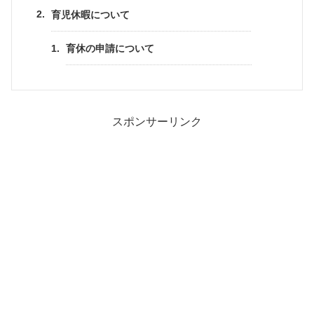
育児休暇について
育休の申請について
スポンサーリンク