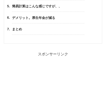
簡易計算はこんな感じですが、、
デメリット。厚生年金が減る
まとめ
スポンサーリンク