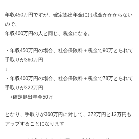
年収450万円ですが、確定拠出年金には税金がかからない
ので、
年収400万円の人と同じ、税金になる。
・年収450万円の場合、社会保険料＋税金で90万とられて
手取りが360万円
↓
・年収400万円の場合、社会保険料＋税金で78万とられて
手取りが322万円
+確定拠出年金50万
となり、手取りが360万円に対して、372万円と12万円も
アップすることになります！！