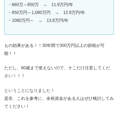
・660万～850万 → 11.9万円/年
・850万円～1,080万円 → 12.9万円/年
・1080万円～ → 13.8万円/年
もの効果がある！！30年間で300万円以上の節税が可
能！！
ただし、60歳まで使えないので、そこだけ注意してくだ
さい！！！
ということになりました！
是非、これを参考に、余裕資金がある人はぜひ検討してみ
てください！