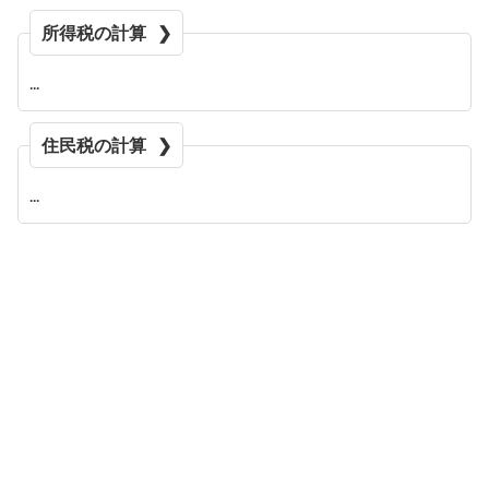
所得税の計算
住民税の計算