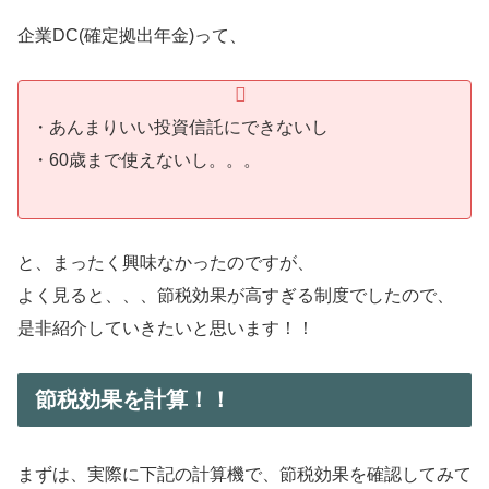
企業DC(確定拠出年金)って、
・あんまりいい投資信託にできないし
・60歳まで使えないし。。。
と、まったく興味なかったのですが、
よく見ると、、、節税効果が高すぎる制度でしたので、
是非紹介していきたいと思います！！
節税効果を計算！！
まずは、実際に下記の計算機で、節税効果を確認してみて