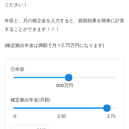
ください！
年収と、月の積立金を入力すると、節税効果を簡単に計算
することができます！！！
(確定拠出年金は満額で月々2.75万円になります)
①年収
800万円
確定拠出年金(月額)
0
2.50
2.75