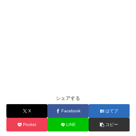
シェアする
X
Facebook
はてブ
Pocket
LINE
コピー