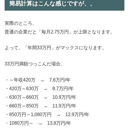
簡易計算はこんな感じですが、、
実際のところ、
普通の企業だと「毎月2.75万円」が上限となります。
よって、「年間33万円」がマックスになります。
33万円満額つっこんだ場合、
・～年収420万 → 7.6万円/年
・420万～630万 → 8.7万円/年
・630万～660万 → 10.9万円/年
・660万～850万 → 11.9万円/年
・850万円～1,080万円 → 12.9万円/年
・1080万円～ → 13.8万円/年