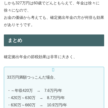
しかも327万円は60歳でどんともらえて、年金は徐々に
徐々になので、
お金の価値から考えても、確定拠出年金の方が何倍も効果
がありそうです。
まとめ
確定拠出年金の節税効果は非常に大きく、
33万円満額つっこんだ場合、
・～年収420万 → 7.6万円/年
・420万～630万 → 8.7万円/年
・630万～660万 → 10.9万円/年