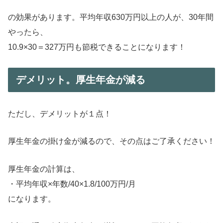
の効果があります。平均年収630万円以上の人が、30年間
やったら、
10.9×30＝327万円も節税できることになります！
デメリット。厚生年金が減る
ただし、デメリットが１点！
厚生年金の掛け金が減るので、その点はご了承ください！
厚生年金の計算は、
・平均年収×年数/40×1.8/100万円/月
になります。