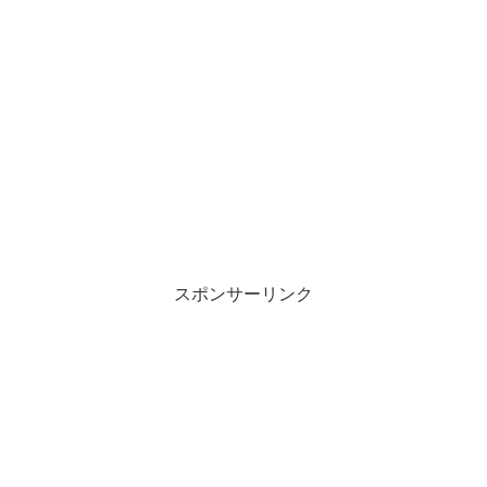
スポンサーリンク