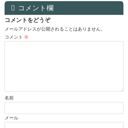
コメント欄
コメントをどうぞ
メールアドレスが公開されることはありません。
コメント
※
名前
メール