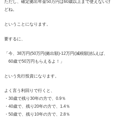
ただし、確定拠出年金50万円は60歳以上まで使えないけ
どね。
ということになります。
要するに、
「今、38万円(50万円(拠出額)-12万円(減税額))払えば、
60歳で50万円もらえるよ！」
という先行投資になります。
よく言う利回りで行くと、
・30歳で残り30年の方で、0.9％
・40歳で、残り20年の方で、1.4％
・50歳で、残り10年の方で、2.8％