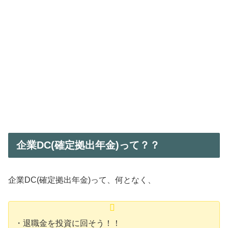
企業DC(確定拠出年金)って？？
企業DC(確定拠出年金)って、何となく、
・退職金を投資に回そう！！