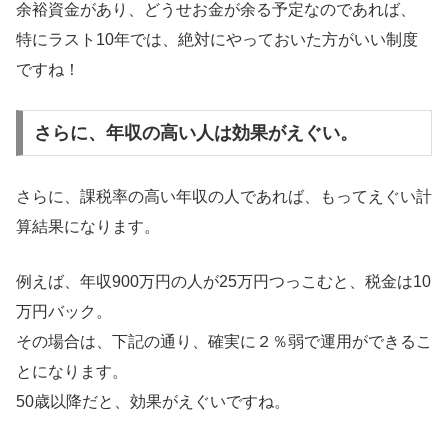
余裕資金があり、どうせお金が余る予定なのであれば、
特にラスト10年では、絶対にやっておいた方がいい制度
ですね！
さらに、年収の高い人は効果がえぐい。
さらに、課税率の高い年収の人であれば、もってえぐい計
算結果になります。
例えば、年収900万円の人が25万円つっこむと、税金は10
万円バック。
その場合は、下記の通り、確実に２％弱で運用ができるこ
とになります。
50歳以降だと、効果がえぐいですね。