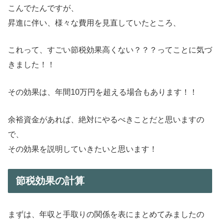
こんでたんですが、
昇進に伴い、様々な費用を見直していたところ、
これって、すごい節税効果高くない？？？ってことに気づ
きました！！
その効果は、年間10万円を超える場合もあります！！
余裕資金があれば、絶対にやるべきことだと思いますの
で、
その効果を説明していきたいと思います！
節税効果の計算
まずは、年収と手取りの関係を表にまとめてみましたの