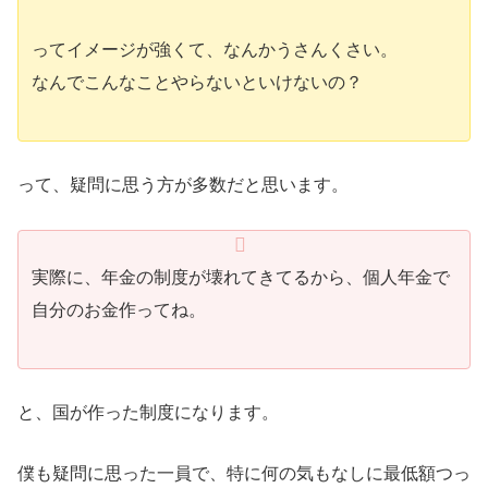
ってイメージが強くて、なんかうさんくさい。
なんでこんなことやらないといけないの？
って、疑問に思う方が多数だと思います。
実際に、年金の制度が壊れてきてるから、個人年金で
自分のお金作ってね。
と、国が作った制度になります。
僕も疑問に思った一員で、特に何の気もなしに最低額つっ