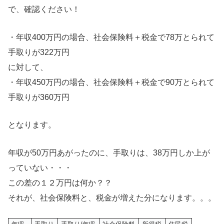
で、確認ください！
・年収400万円の場合、社会保険料＋税金で78万とられて
手取りが322万円
に対して、
・年収450万円の場合、社会保険料＋税金で90万とられて
手取りが360万円
となります。
年収が50万円あがったのに、手取りは、38万円しか上が
っていない・・・
この差の１２万円は何か？？
それが、社会保険料と、税金が増えた分になります。。。