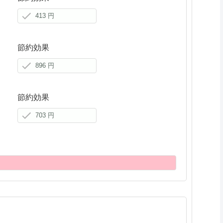
節約効果
節約効果