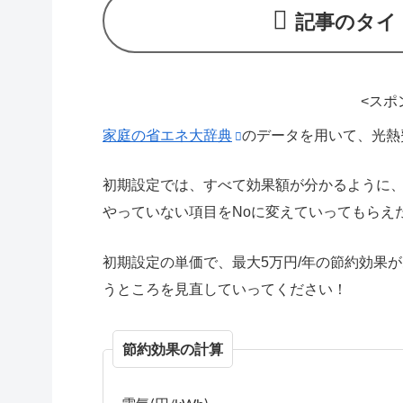
記事のタイ
<スポ
家庭の省エネ大辞典
のデータを用いて、光熱
初期設定では、すべて効果額が分かるように、
やっていない項目をNoに変えていってもらえ
初期設定の単価で、最大5万円/年の節約効果
うところを見直していってください！
節約効果の計算