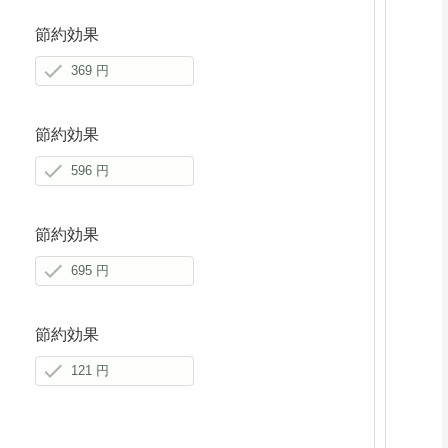
節約効果
節約効果
節約効果
節約効果