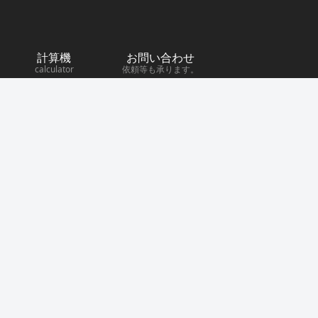
計算機
お問い合わせ
calculator
依頼等も承ります。