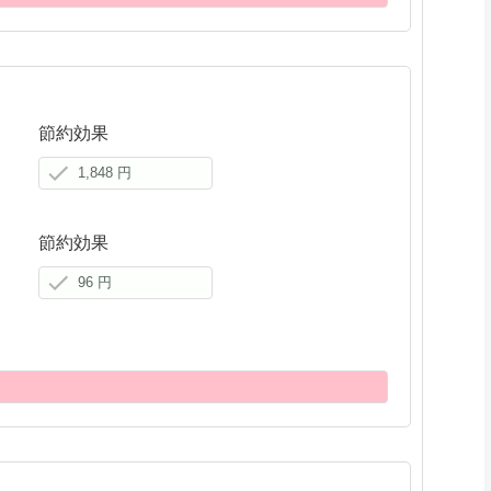
節約効果
節約効果