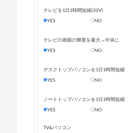
テレビを1日1時間短縮(32V)
YES
NO
テレビの画面の輝度を最大→中央に
YES
NO
デスクトップパソコンを1日1時間短縮
YES
NO
ノートトップパソコンを1日1時間短縮
YES
NO
TV&パソコン