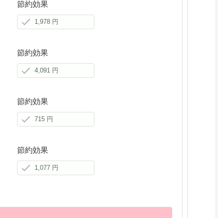
節約効果
節約効果
節約効果
節約効果