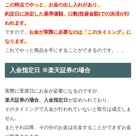
この時点でやっと、お金の出し入れがあり、
約定日に決定した基準価額、口数(投資金額)での決済が行
われます。
ですので、
お金が実際に必要なのは「このタイミング」に
なります。
これでやっと商品を手にすることができるのです。。。
入金指定日 ※楽天証券の場合
実際に受渡日にお金が必要になるのですが、
楽天証券の場合、入金指定日
が定められており、
そのタイミングで入金が行われていないと取引は成立しま
せん。
またそれ以降、その分のお金は出金することができずお金