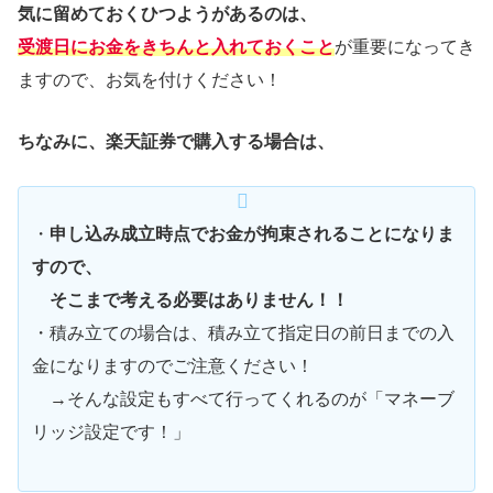
気に留めておくひつようがあるのは、
受渡日にお金をきちんと入れておくこと
が重要になってき
ますので、お気を付けください！
ちなみに、楽天証券で購入する場合は、
・
申し込み成立時点でお金が拘束されることになりま
すので、
そこまで考える必要はありません！！
・積み立ての場合は、積み立て指定日の前日までの入
金になりますのでご注意ください！
→そんな設定もすべて行ってくれるのが「マネーブ
リッジ設定です！」