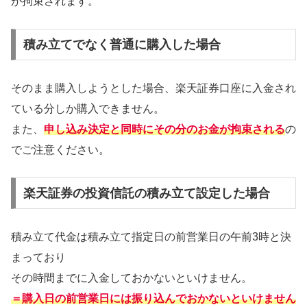
が拘束されます。
積み立てでなく普通に購入した場合
そのまま購入しようとした場合、楽天証券口座に入金され
ている分しか購入できません。
また、
申し込み決定と同時にその分のお金が拘束される
の
でご注意ください。
楽天証券の投資信託の積み立て設定した場合
積み立て代金は積み立て指定日の前営業日の午前3時と決
まっており
その時間までに入金しておかないといけません。
＝購入日の前営業日には振り込んでおかないといけません