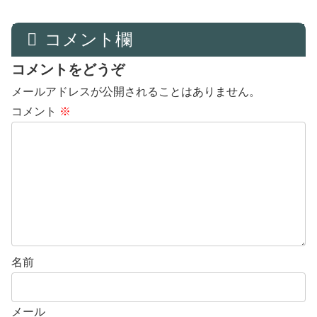
コメント欄
コメントをどうぞ
メールアドレスが公開されることはありません。
コメント
※
名前
メール