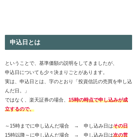
申込日とは
ということで、基準価額の説明をしてきましたが、
申込日についても少々決まりごとがあります。
実は、申込日とは、字のとおり「投資信託の売買を申し込
んだ日。」
ではなく、楽天証券の場合、
15時の時点で申し込みが成
立するので、
～15時までに申し込んだ場合 → 申し込み日は
その日
15時以降～に申し込んだ場合 → 申し込み日は
次の営