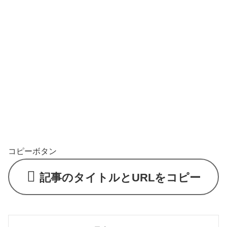
コピーボタン
記事のタイトルとURLをコピー