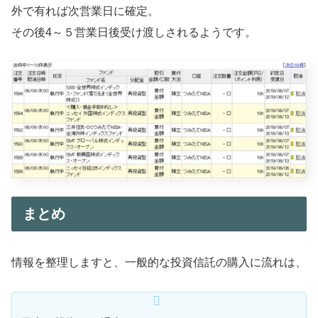
外で有れば次営業日に確定。
その後4～５営業日後受け渡しされるようです。
まとめ
情報を整理しますと、一般的な投資信託の購入に流れは、