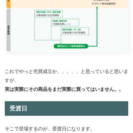
これでやっと売買成立か、、、、、と思っていると思いま
すが、
実は実際にその商品をまだ実際に買ってはいません。。
受渡日
そこで登場するのが、受渡日になります。