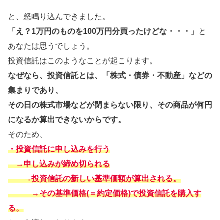
と、怒鳴り込んできました。
「え？1万円のものを100万円分買ったけどな・・・」
と
あなたは思うでしょう。
投資信託はこのようなことが起こります。
なぜなら、投資信託とは、「株式・債券・不動産」などの
集まりであり、
その日の株式市場などが閉まらない限り、その商品が何円
になるか算出できないからです。
そのため、
・投資信託に申し込みを行う
→申し込みが締め切られる
→投資信託の新しい基準価額が算出される。
→その基準価格(＝約定価格)で投資信託を購入す
る。