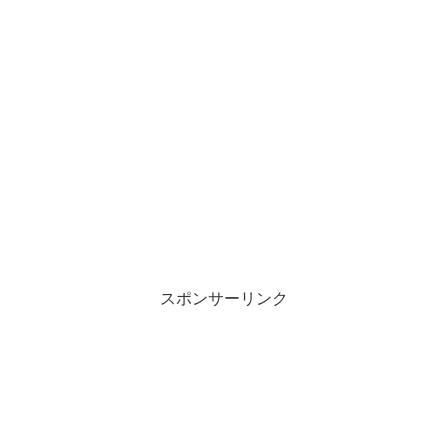
スポンサーリンク