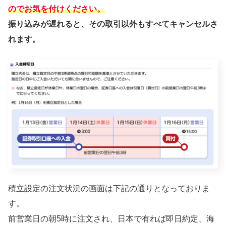
のでお気を付けください。
振り込みが遅れると、その取引以外もすべてキャンセルさ
れます。
積立設定の注文状況の画面は下記の通りとなっておりま
す。
前営業日の朝5時に注文され、日本で有れば即日約定、海