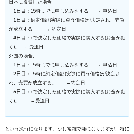
日本に投資した場合
1日目：
15時までに申し込みをする ←申込日
1日目：
約定価額(実際に買う価格)が決定され、売買
が成立する。 ←約定日
4日目：
↑で決定した価格で実際に購入する(お金が動
く)。 ←受渡日
外国の場合、
1日目：
15時までに申し込みをする ←申込日
2日目：
15時に約定価額(実際に買う価格)が決定さ
れ、売買が成立する。 ←約定日
5日目：
↑で決定した価格で実際に購入する(お金が動
く)。 ←受渡日
という流れになります。少し複雑で嫌になりますが、
特に