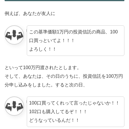
例えば、あなたが友人に
この基準価額1万円の投資信託の商品、100
口買っといてよ！！！
よろしく！！
といって100万円渡されたとします。
そして、あなたは、その日のうちに、投資信託を100万円
分申し込みをしました。すると次の日、
100口買ってくれって言ったじゃないか！！
102口も購入してるぞ！！！
どうなっているんだ！！