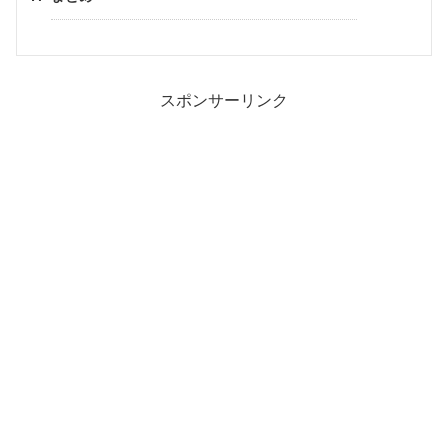
スポンサーリンク