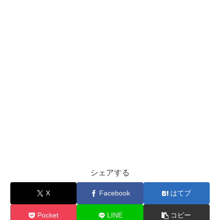
シェアする
X
Facebook
はてブ
Pocket
LINE
コピー