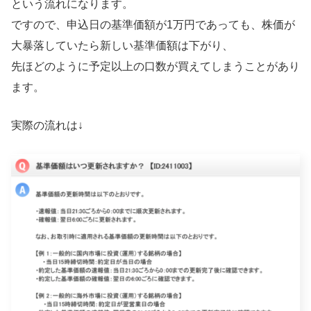
という流れになります。
ですので、申込日の基準価額が1万円であっても、株価が
大暴落していたら新しい基準価額は下がり、
先ほどのように予定以上の口数が買えてしまうことがあり
ます。
実際の流れは↓