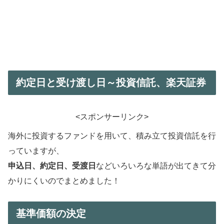
約定日と受け渡し日～投資信託、楽天証券
<スポンサーリンク>
海外に投資するファンドを用いて、積み立て投資信託を行
っていますが、
申込日、約定日、受渡日
などいろいろな単語が出てきて分
かりにくいのでまとめました！
基準価額の決定