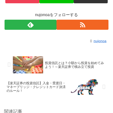
nujonoaをフォローする
nujonoa
投資信託とは？小額から投資を始めてみ
よう！～楽天証券で積み立て投資
【楽天証券の投資信託】入金・受渡日・
マネーブリッジ・クレジットカード決済
のルール！
関連記事