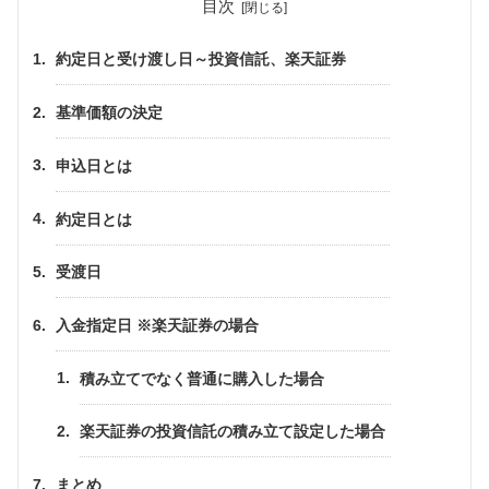
目次
約定日と受け渡し日～投資信託、楽天証券
基準価額の決定
申込日とは
約定日とは
受渡日
入金指定日 ※楽天証券の場合
積み立てでなく普通に購入した場合
楽天証券の投資信託の積み立て設定した場合
まとめ