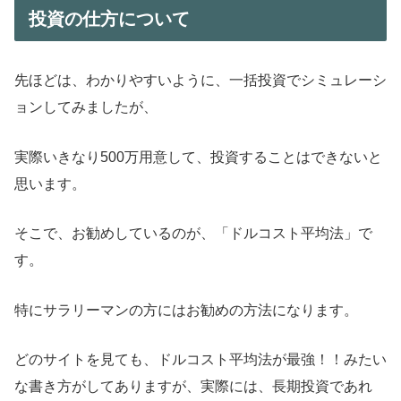
投資の仕方について
先ほどは、わかりやすいように、一括投資でシミュレーシ
ョンしてみましたが、
実際いきなり500万用意して、投資することはできないと
思います。
そこで、お勧めしているのが、「ドルコスト平均法」で
す。
特にサラリーマンの方にはお勧めの方法になります。
どのサイトを見ても、ドルコスト平均法が最強！！みたい
な書き方がしてありますが、実際には、長期投資であれ