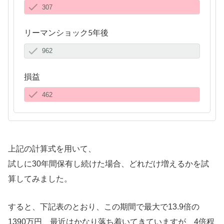
リーマンショック5年後
損益
上記の計算式を用いて、
試しに30年間保有し続けた場合、どれだけ増えるかを試
算してみました。
すると、下記表のとおり、この期間で最大で13.9倍の
1390万円、最近はかなり落ち着いてきていますが、4倍程