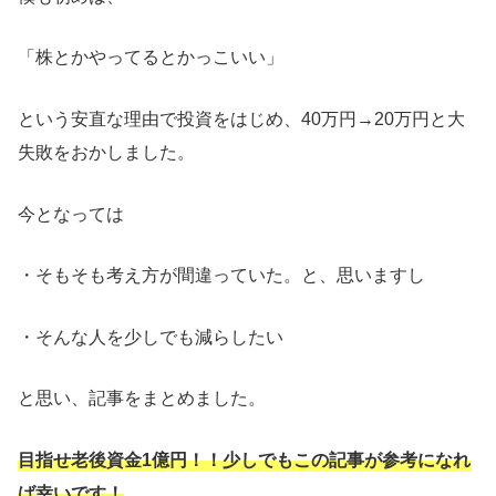
「株とかやってるとかっこいい」
という安直な理由で投資をはじめ、40万円→20万円と大
失敗をおかしました。
今となっては
・そもそも考え方が間違っていた。と、思いますし
・そんな人を少しでも減らしたい
と思い、記事をまとめました。
目指せ老後資金1億円！！少しでもこの記事が参考になれ
ば幸いです！