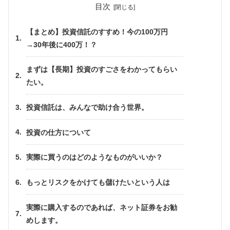
目次
【まとめ】投資信託のすすめ！今の100万円
→30年後に400万！？
まずは【長期】投資のすごさをわかってもらい
たい。
投資信託は、みんなで助け合う世界。
投資の仕方について
実際に買うのはどのようなものがいいか？
もっとリスクをかけても儲けたいという人は
実際に購入するのであれば、ネット証券をお勧
めします。