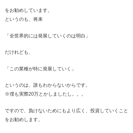
をお勧めしています。
というのも、将来
「全世界的には発展していくのは明白」
だけれども、
「この業種が特に発展していく」
というのは、誰もわからないからです。
※僕も実際20万とかしましたし。。。
ですので、負けないためにもより広く、投資していくこと
をお勧めします。