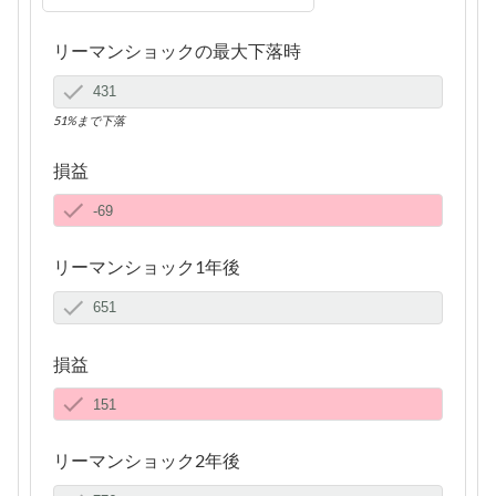
リーマンショックの最大下落時
51%まで下落
損益
リーマンショック1年後
損益
リーマンショック2年後