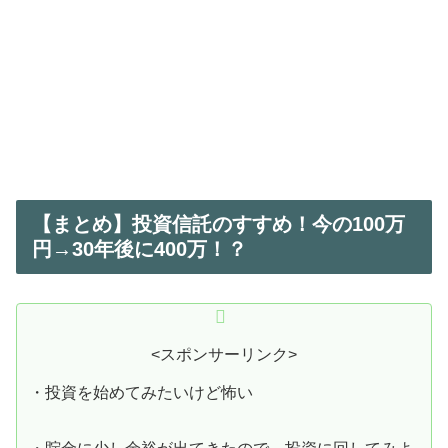
【まとめ】投資信託のすすめ！今の100万
円→30年後に400万！？
<スポンサーリンク>
・投資を始めてみたいけど怖い