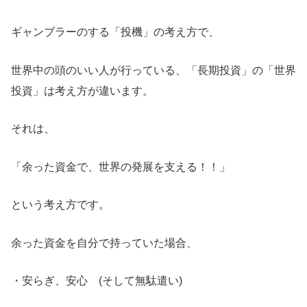
ギャンブラーのする「投機」の考え方で、
世界中の頭のいい人が行っている、「長期投資」の「世界
投資」は考え方が違います。
それは、
「余った資金で、世界の発展を支える！！」
という考え方です。
余った資金を自分で持っていた場合、
・安らぎ、安心 (そして無駄遣い)