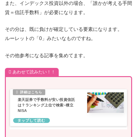
また、インデックス投資以外の場合、「誰かが考える手間
賃＝信託手数料」が必要になります。
その分は、既に負けが確定している要素になります。
ルーレットの「0」みたいなものですね。
その他参考になる記事を集めてます。
あわせて読みたい！！
楽天証券で手数料が安い投資信託
は？ランキング上位で検索~積立
NISA