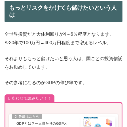
もっとリスクをかけても儲けたいという人
は
全世界投資だと大体利回りが4～6％程度となります。
※30年で100万円→400万円程度まで増えるレベル。
それよりももっと儲けたいと思う人は、国ごとの投資信託
をお勧めしています。
その参考になるのがGDPの伸び率です。
あわせて読みたい！！
GDPとは？一人当たりのGDPと