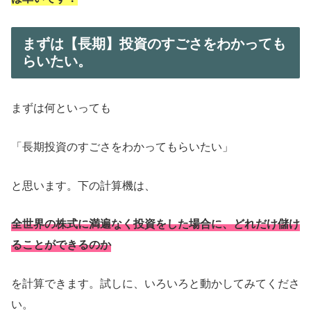
まずは【長期】投資のすごさをわかっても
らいたい。
まずは何といっても
「長期投資のすごさをわかってもらいたい」
と思います。下の計算機は、
全世界の株式に満遍なく投資をした場合に、どれだけ儲け
ることができるのか
を計算できます。試しに、いろいろと動かしてみてくださ
い。