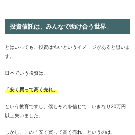
投資信託は、みんなで助け合う世界。
とはいっても、投資は怖いというイメージがあると思いま
す。
日本でいう投資は、
「安く買って高く売れ」
という教育ですし、僕もそれを信じて、いきなり20万円
以上失いました。
しかし、この「安く買って高く売れ」というのは、