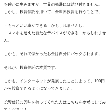
を確かに生みますが、世界の発展には結び付きません。
しかし、投資信託を用いて、全世界投資を行うことで、
・もっといい車ができる かもしれませんし、
・スマホを超えた新たなデバイスができる かもしれませ
ん。
しかも、それで儲かったお金は自分にバックされます。
それが、投資信託の本質です。
しかも、インターネットが発展したことによって、100円
から投資できるようになってきました。
投資信託に興味を持ってくれた方はこちらを参考にしてみ
てください！