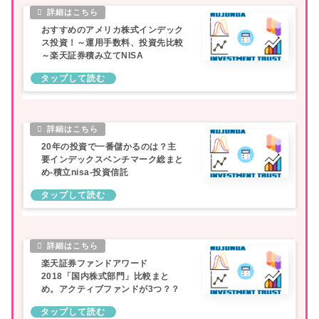
おすすめのアメリカ株式インデック
ス投資！～運用手数料、投資先比較
～楽天証券積み立てNISA
20年の投資で一番儲かるのは？主
要インデックスベンチマーク総まと
め-積立nisa-投資信託
楽天証券ファンドアワード
2018「国内株式部門」比較まと
め。アクティブファンドが3つ？？