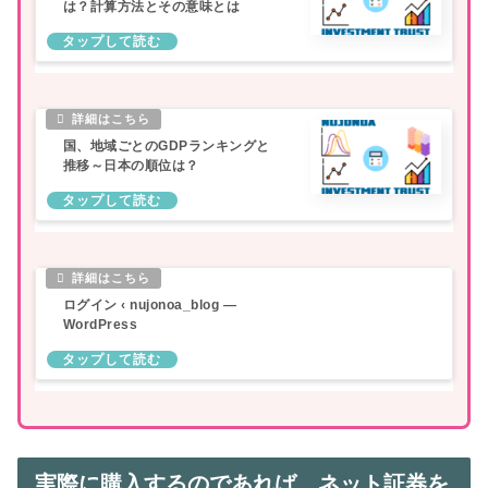
は？計算方法とその意味とは
国、地域ごとのGDPランキングと
推移～日本の順位は？
ログイン ‹ nujonoa_blog —
WordPress
実際に購入するのであれば、ネット証券を