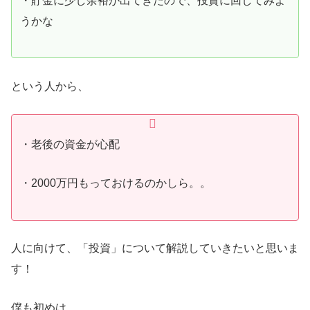
・貯金に少し余裕が出てきたので、投資に回してみよ
うかな
という人から、
・老後の資金が心配
・2000万円もっておけるのかしら。。
人に向けて、「投資」について解説していきたいと思いま
す！
僕も初めは、