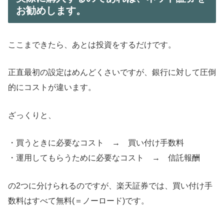
お勧めします。
ここまできたら、あとは投資をするだけです。
正直最初の設定はめんどくさいですが、銀行に対して圧倒
的にコストが違います。
ざっくりと、
・買うときに必要なコスト → 買い付け手数料
・運用してもらうために必要なコスト → 信託報酬
の2つに分けられるのですが、楽天証券では、買い付け手
数料はすべて無料(＝ノーロード)です。