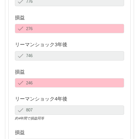
損益
リーマンショック3年後
損益
リーマンショック4年後
約4年間で損益同等
損益