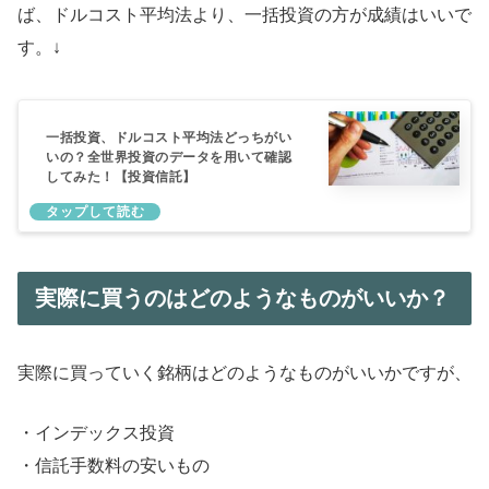
ば、ドルコスト平均法より、一括投資の方が成績はいいで
す。↓
一括投資、ドルコスト平均法どっちがい
いの？全世界投資のデータを用いて確認
してみた！【投資信託】
実際に買うのはどのようなものがいいか？
実際に買っていく銘柄はどのようなものがいいかですが、
・インデックス投資
・信託手数料の安いもの