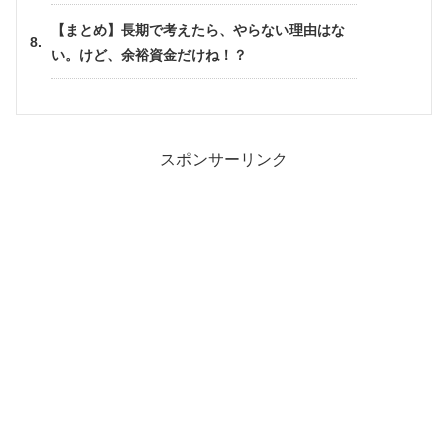
【まとめ】長期で考えたら、やらない理由はな
い。けど、余裕資金だけね！？
スポンサーリンク