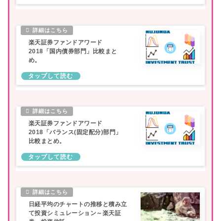
楽天証券ファンドアワード
2018「国内債券部門」比較まと
め。
楽天証券ファンドアワード
2018「バランス(固定配分)部門」
比較まとめ。
日経平均のチャートの推移と積み立
て投資シミュレーション～楽天証