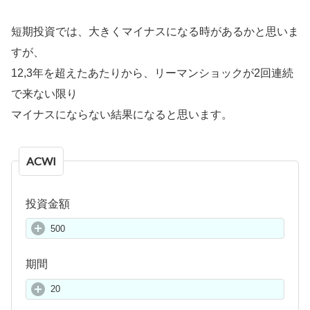
短期投資では、大きくマイナスになる時があるかと思いま
すが、
12,3年を超えたあたりから、リーマンショックが2回連続
で来ない限り
マイナスにならない結果になると思います。
ACWI
投資金額
期間